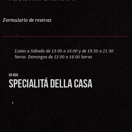
Formulario de resevas
Lunes a Sábado de 13:00 a 16:00 y de 19:30 a 21:30
horas. Domingos de 13:00 a 16:00 horas
09
AUG
Specialitá della casa