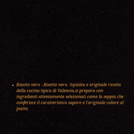
Risotto nero - Risotto nero. Squisita e originale ricetta
della cucina tipica di Valencia,si prepara con
ingredienti attentamente selezionati come la seppia che
conferisce il caratteristico sapore e l'originale colore al
piatto.