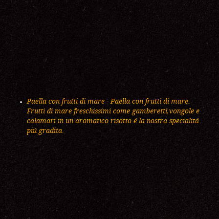
Paella con frutti di mare - Paella con frutti di mare.
Frutti di mare freschissimi come gamberetti,vongole e
calamari in un aromatico risotto é la nostra specialitá
piú gradita.