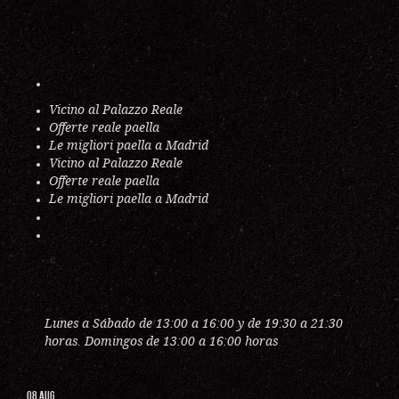
Vicino al Palazzo Reale
Offerte reale paella
Le migliori paella a Madrid
Vicino al Palazzo Reale
Offerte reale paella
Le migliori paella a Madrid
Lunes a Sábado de 13:00 a 16:00 y de 19:30 a 21:30
horas. Domingos de 13:00 a 16:00 horas
08
AUG