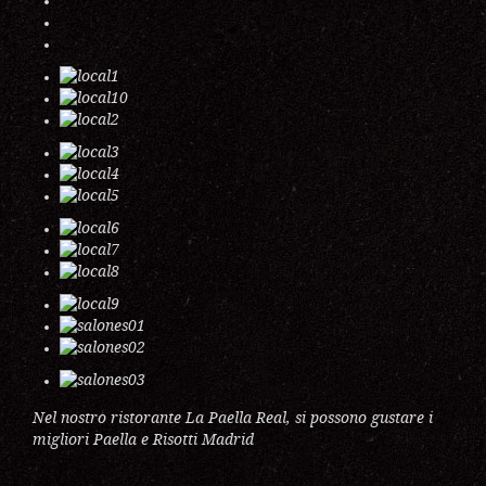
Nel nostro ristorante La Paella Real, si possono gustare i
migliori Paella e Risotti Madrid