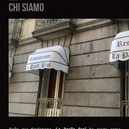
Chi Siamo