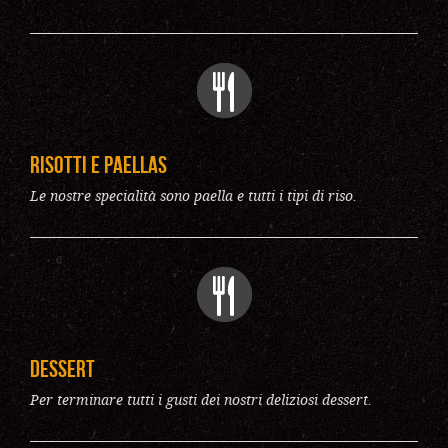
Risotti e Paellas
Le nostre specialità sono paella e tutti i tipi di riso.
Dessert
Per terminare tutti i gusti dei nostri deliziosi dessert.