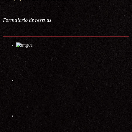
Formulario de resevas