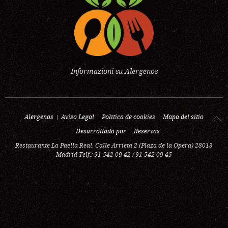
Informazioni su Alergenos
Alérgenos
Aviso Legal
Política de cookies
Mapa del sitio
Desarrollado por
Reservas
Restaurante La Paella Real. Calle Arrieta 2 (Plaza de la Opera) 28013
Madrid Telf.: 91 542 09 42 / 91 542 09 45