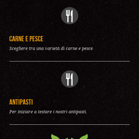
Carne e pesce
Scegliere tra una varietà di carne e pesce.
Antipasti
Per iniziare a testare i nostri antipasti.