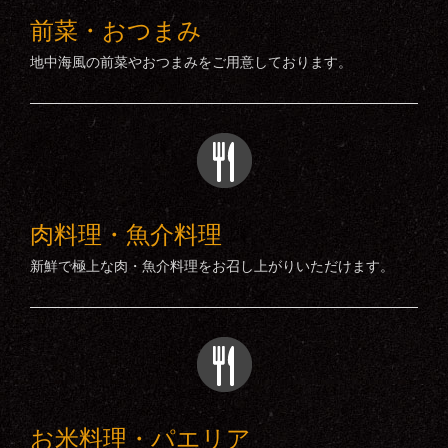
前菜・おつまみ
地中海風の前菜やおつまみをご用意しております。
肉料理・魚介料理
新鮮で極上な肉・魚介料理をお召し上がりいただけます。
お米料理・パエリア