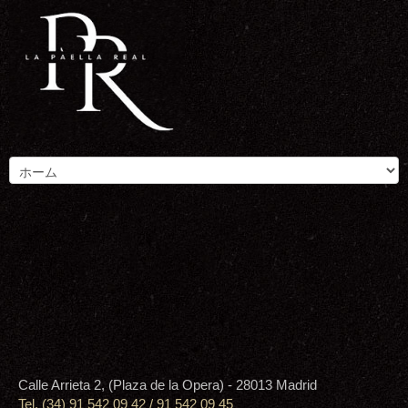
Calle Arrieta 2, (Plaza de la Opera) - 28013 Madrid
Tel. (34) 91 542 09 42 / 91 542 09 45