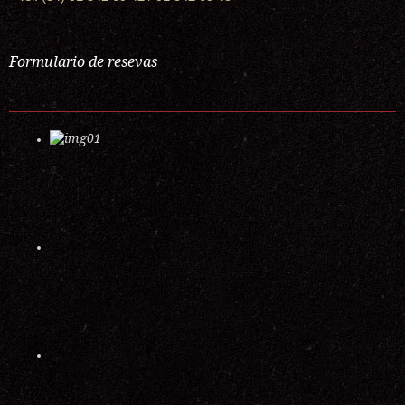
Formulario de resevas